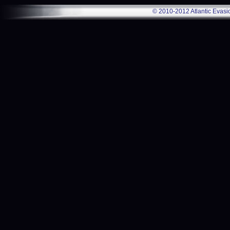
© 2010-2012 Atlantic Evasi